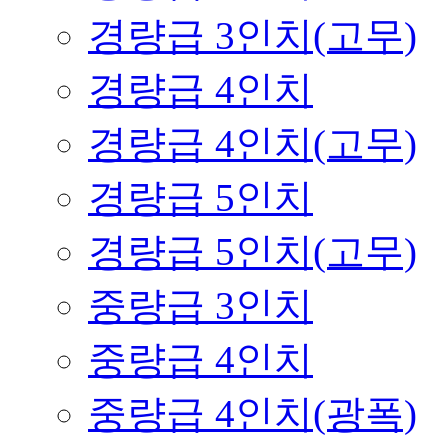
경량급 3인치(고무)
경량급 4인치
경량급 4인치(고무)
경량급 5인치
경량급 5인치(고무)
중량급 3인치
중량급 4인치
중량급 4인치(광폭)