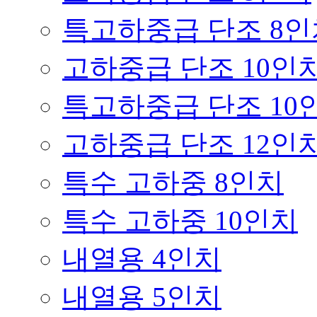
특고하중급 단조 8인
고하중급 단조 10인
특고하중급 단조 10
고하중급 단조 12인
특수 고하중 8인치
특수 고하중 10인치
내열용 4인치
내열용 5인치