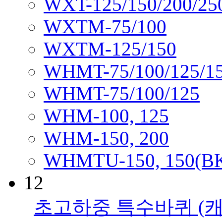
WXT-125/150/200/25
WXTM-75/100
WXTM-125/150
WHMT-75/100/125/1
WHMT-75/100/125
WHM-100, 125
WHM-150, 200
WHMTU-150, 150(B
12
초고하중 특수바퀴
(