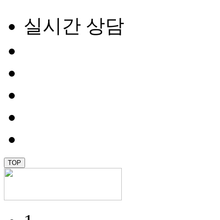
실시간 상담
TOP