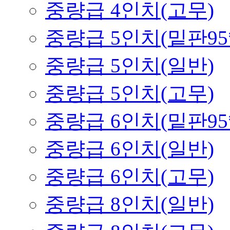
중량급 4인치(고무)
중량급 5인치(밑판95*
중량급 5인치(일반)
중량급 5인치(고무)
중량급 6인치(밑판95*
중량급 6인치(일반)
중량급 6인치(고무)
중량급 8인치(일반)