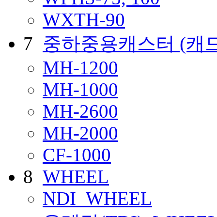
WXTH-90
7
중하중용캐스터
(캐
MH-1200
MH-1000
MH-2600
MH-2000
CF-1000
8
WHEEL
NDI_WHEEL