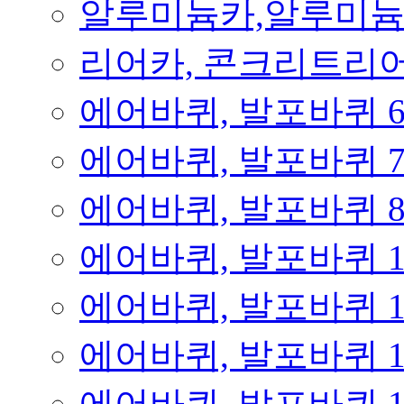
알루미늄카,알루미
리어카, 콘크리트리
에어바퀴, 발포바퀴 
에어바퀴, 발포바퀴 
에어바퀴, 발포바퀴 
에어바퀴, 발포바퀴 
에어바퀴, 발포바퀴 
에어바퀴, 발포바퀴 
에어바퀴, 발포바퀴 