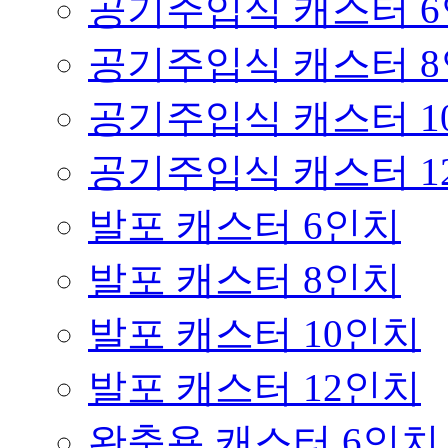
공기주입식 캐스터 
공기주입식 캐스터 
공기주입식 캐스터 1
공기주입식 캐스터 1
발포 캐스터 6인치
발포 캐스터 8인치
발포 캐스터 10인치
발포 캐스터 12인치
완충용 캐스터 6인치