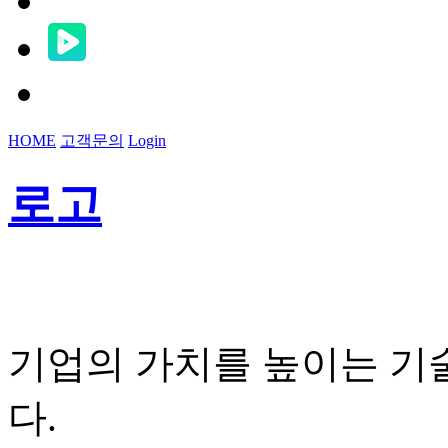
HOME
고객문의
Login
로고
기업의 가치를 높이는 기
다.