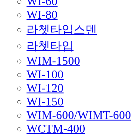
WI-60
WI-80
라쳇타입스덴
라쳇타입
WIM-1500
WI-100
WI-120
WI-150
WIM-600/WIMT-600
WCTM-400