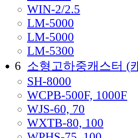
WIN-2/2.5
LM-5000
LM-5000
LM-5300
6
소형고하중캐스터
(
SH-8000
WCPB-500F, 1000F
WJS-60, 70
WXTB-80, 100
WPHS-75, 100