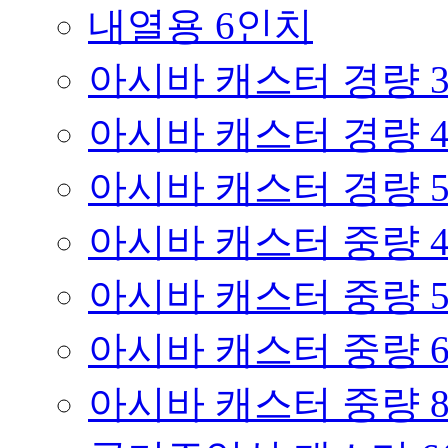
내열용 6인치
아시바 캐스터 경량 
아시바 캐스터 경량 
아시바 캐스터 경량 
아시바 캐스터 중량 
아시바 캐스터 중량 
아시바 캐스터 중량 
아시바 캐스터 중량 