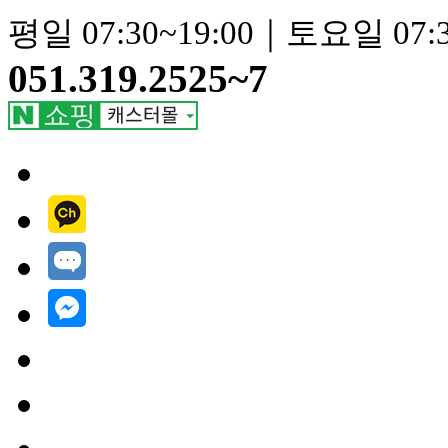
평일 07:30~19:00｜토요일 07:3
051.319.2525~7