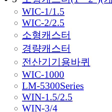
WIC-1/1.5
WIC-2/2.5
소형캐스터
경량캐스터
전산기기용바퀴
WIC-1000
LM-5300Series
WIN-1.5/2.5
WIN-3/4