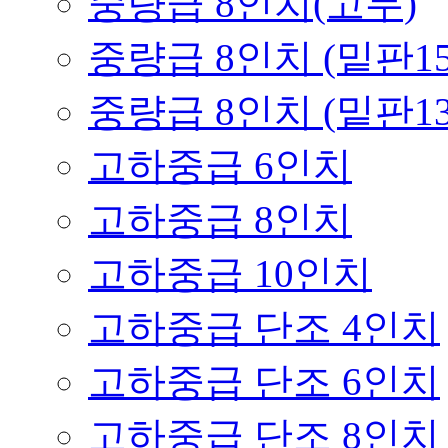
중량급 8인치(고무)
중량급 8인치 (밑판158
중량급 8인치 (밑판139
고하중급 6인치
고하중급 8인치
고하중급 10인치
고하중급 단조 4인치
고하중급 단조 6인치
고하중급 단조 8인치