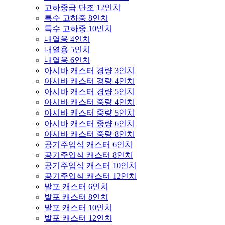
고하중급 단조 12인치
특수 고하중 8인치
특수 고하중 10인치
내열용 4인치
내열용 5인치
내열용 6인치
아시바 캐스터 경량 3인치
아시바 캐스터 경량 4인치
아시바 캐스터 경량 5인치
아시바 캐스터 중량 4인치
아시바 캐스터 중량 5인치
아시바 캐스터 중량 6인치
아시바 캐스터 중량 8인치
공기주입식 캐스터 6인치
공기주입식 캐스터 8인치
공기주입식 캐스터 10인치
공기주입식 캐스터 12인치
발포 캐스터 6인치
발포 캐스터 8인치
발포 캐스터 10인치
발포 캐스터 12인치