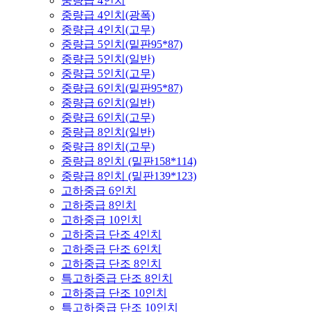
중량급 4인치
중량급 4인치(광폭)
중량급 4인치(고무)
중량급 5인치(밑판95*87)
중량급 5인치(일반)
중량급 5인치(고무)
중량급 6인치(밑판95*87)
중량급 6인치(일반)
중량급 6인치(고무)
중량급 8인치(일반)
중량급 8인치(고무)
중량급 8인치 (밑판158*114)
중량급 8인치 (밑판139*123)
고하중급 6인치
고하중급 8인치
고하중급 10인치
고하중급 단조 4인치
고하중급 단조 6인치
고하중급 단조 8인치
특고하중급 단조 8인치
고하중급 단조 10인치
특고하중급 단조 10인치