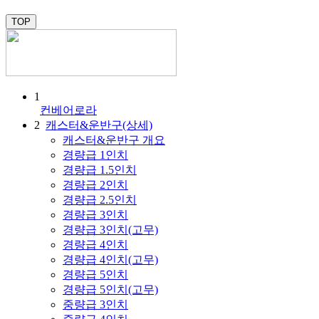
TOP
1
컨베어로라
2
캐스터&운반구(상세)
캐스터&운반구 개요
경량급 1인치
경량급 1.5인치
경량급 2인치
경량급 2.5인치
경량급 3인치
경량급 3인치(고무)
경량급 4인치
경량급 4인치(고무)
경량급 5인치
경량급 5인치(고무)
중량급 3인치