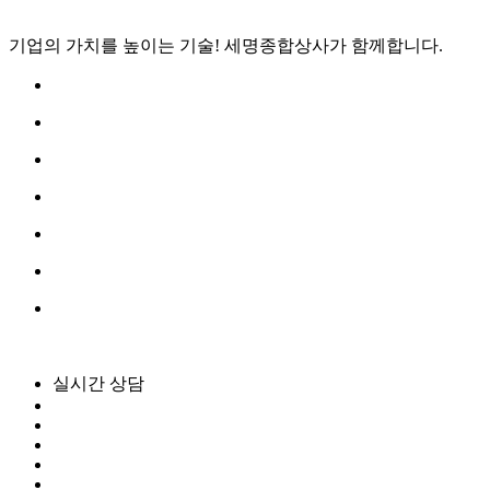
기업의 가치를 높이는 기술!
세명종합상사
가 함께합니다.
실시간 상담