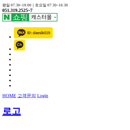
평일 07:30~19:00｜토요일 07:30~16:30
051.319.2525~7
HOME
고객문의
Login
로고