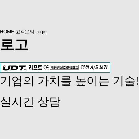
HOME
고객문의
Login
로고
기업의 가치를 높이는 기술
실시간 상담