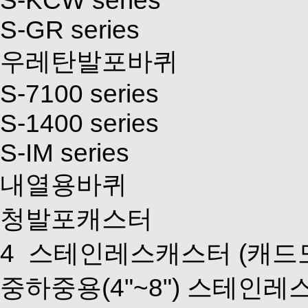
S-GR series
우레탄발포바퀴
S-7100 series
S-1400 series
S-IM series
내열용바퀴
청발포캐스터
4
스테인레스캐스터
(캐드
중하중용(4"~8") 스테인레