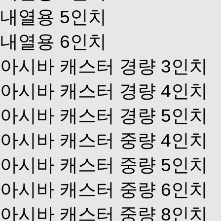
내열용 5인치
내열용 6인치
아시바 캐스터 경량 3인치
아시바 캐스터 경량 4인치
아시바 캐스터 경량 5인치
아시바 캐스터 중량 4인치
아시바 캐스터 중량 5인치
아시바 캐스터 중량 6인치
아시바 캐스터 중량 8인치