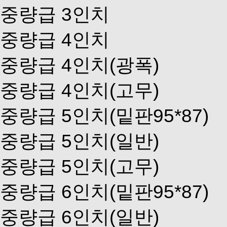
중량급 3인치
중량급 4인치
중량급 4인치(광폭)
중량급 4인치(고무)
중량급 5인치(밑판95*87)
중량급 5인치(일반)
중량급 5인치(고무)
중량급 6인치(밑판95*87)
중량급 6인치(일반)