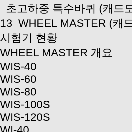
초고하중 특수바퀴
(캐드
13
WHEEL MASTER
(캐
시험기 현황
WHEEL MASTER 개요
WIS-40
WIS-60
WIS-80
WIS-100S
WIS-120S
WI-40