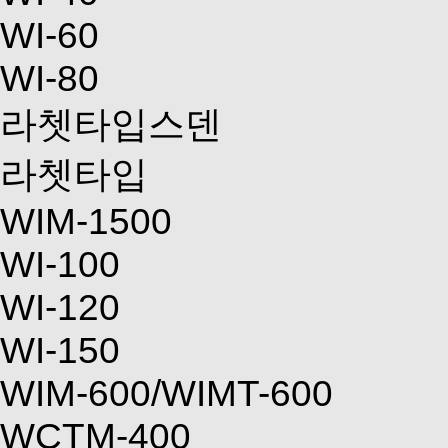
WI-60
WI-80
라쳇타입스덴
라쳇타입
WIM-1500
WI-100
WI-120
WI-150
WIM-600/WIMT-600
WCTM-400