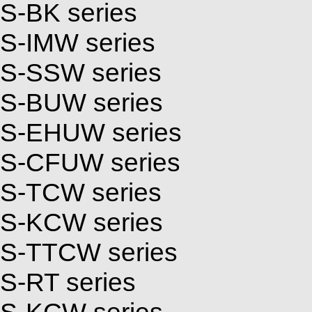
S-BK series
S-IMW series
S-SSW series
S-BUW series
S-EHUW series
S-CFUW series
S-TCW series
S-KCW series
S-TTCW series
S-RT series
S-KCW series