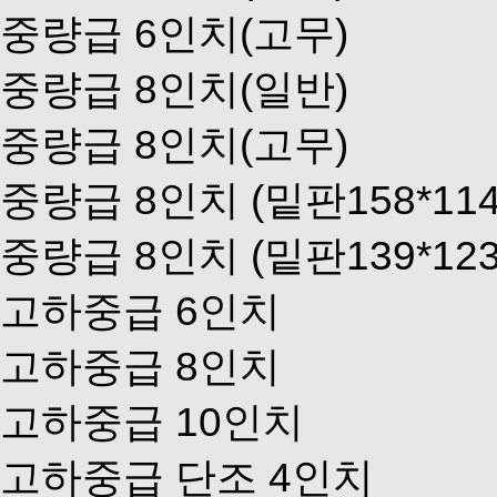
중량급 6인치(고무)
중량급 8인치(일반)
중량급 8인치(고무)
중량급 8인치 (밑판158*114
중량급 8인치 (밑판139*123
고하중급 6인치
고하중급 8인치
고하중급 10인치
고하중급 단조 4인치