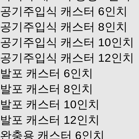
공기주입식 캐스터 6인치
공기주입식 캐스터 8인치
공기주입식 캐스터 10인치
공기주입식 캐스터 12인치
발포 캐스터 6인치
발포 캐스터 8인치
발포 캐스터 10인치
발포 캐스터 12인치
완충용 캐스터 6인치