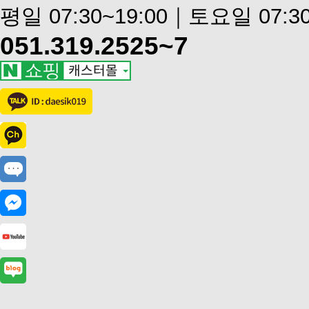
평일 07:30~19:00｜토요일 07:30
051.319.2525~7