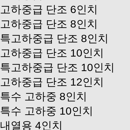
고하중급 단조 6인치
고하중급 단조 8인치
특고하중급 단조 8인치
고하중급 단조 10인치
특고하중급 단조 10인치
고하중급 단조 12인치
특수 고하중 8인치
특수 고하중 10인치
내열용 4인치