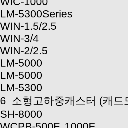
WIC-1000
LM-5300Series
WIN-1.5/2.5
WIN-3/4
WIN-2/2.5
LM-5000
LM-5000
LM-5300
6
소형고하중캐스터
(캐드
SH-8000
WCPB-500F, 1000F