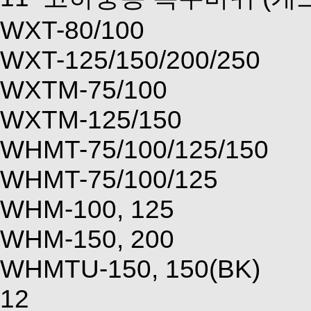
WXT-80/100
WXT-125/150/200/250
WXTM-75/100
WXTM-125/150
WHMT-75/100/125/150
WHMT-75/100/125
WHM-100, 125
WHM-150, 200
WHMTU-150, 150(BK)
12