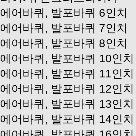
에어바퀴, 발포바퀴 6인치
에어바퀴, 발포바퀴 7인치
에어바퀴, 발포바퀴 8인치
에어바퀴, 발포바퀴 10인치
에어바퀴, 발포바퀴 11인치
에어바퀴, 발포바퀴 12인치
에어바퀴, 발포바퀴 13인치
에어바퀴, 발포바퀴 14인치
에어바퀴, 발포바퀴 16인치