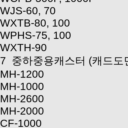
WJS-60, 70
WXTB-80, 100
WPHS-75, 100
WXTH-90
7
중하중용캐스터
(캐드도
MH-1200
MH-1000
MH-2600
MH-2000
CF-1000