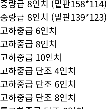
중량급 8인치 (밑판158*114)
중량급 8인치 (밑판139*123)
고하중급 6인치
고하중급 8인치
고하중급 10인치
고하중급 단조 4인치
고하중급 단조 6인치
고하중급 단조 8인치