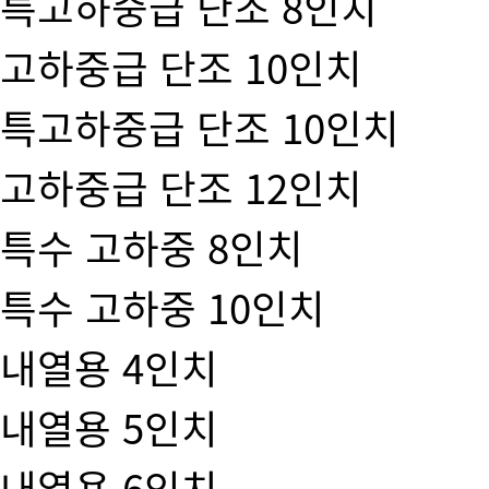
특고하중급 단조 8인치
고하중급 단조 10인치
특고하중급 단조 10인치
고하중급 단조 12인치
특수 고하중 8인치
특수 고하중 10인치
내열용 4인치
내열용 5인치
내열용 6인치