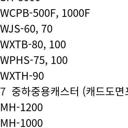
WCPB-500F, 1000F
WJS-60, 70
WXTB-80, 100
WPHS-75, 100
WXTH-90
7
중하중용캐스터
(캐드도면
MH-1200
MH-1000