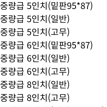
중량급 5인치(밑판95*87)
중량급 5인치(일반)
중량급 5인치(고무)
중량급 6인치(밑판95*87)
중량급 6인치(일반)
중량급 6인치(고무)
중량급 8인치(일반)
중량급 8인치(고무)