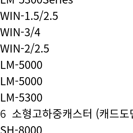
WIN-1.5/2.5
WIN-3/4
WIN-2/2.5
LM-5000
LM-5000
LM-5300
6
소형고하중캐스터
(캐드도
SH-8000