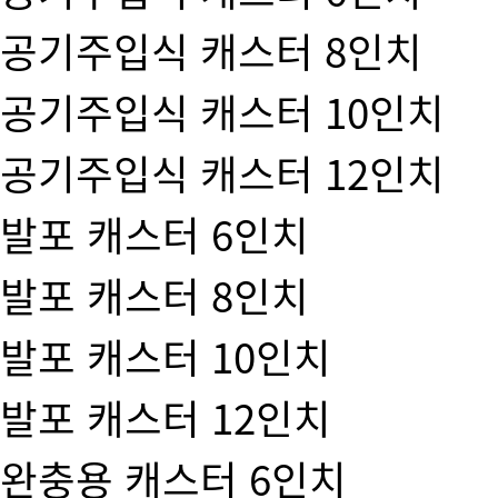
공기주입식 캐스터 8인치
공기주입식 캐스터 10인치
공기주입식 캐스터 12인치
발포 캐스터 6인치
발포 캐스터 8인치
발포 캐스터 10인치
발포 캐스터 12인치
완충용 캐스터 6인치