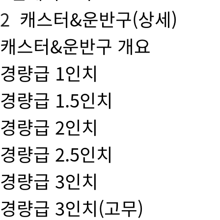
2
캐스터&운반구(상세)
캐스터&운반구 개요
경량급 1인치
경량급 1.5인치
경량급 2인치
경량급 2.5인치
경량급 3인치
경량급 3인치(고무)