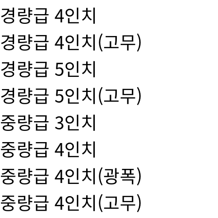
경량급 4인치
경량급 4인치(고무)
경량급 5인치
경량급 5인치(고무)
중량급 3인치
중량급 4인치
중량급 4인치(광폭)
중량급 4인치(고무)