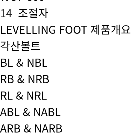
14
조절자
LEVELLING FOOT 제품개요
각산볼트
BL & NBL
RB & NRB
RL & NRL
ABL & NABL
ARB & NARB