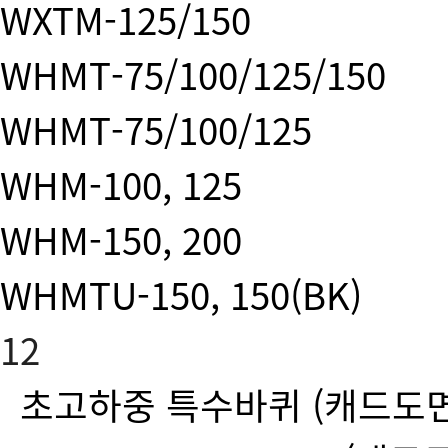
WXTM-125/150
WHMT-75/100/125/150
WHMT-75/100/125
WHM-100, 125
WHM-150, 200
WHMTU-150, 150(BK)
12
초고하중 특수바퀴
(캐드도