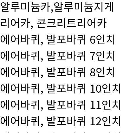
알루미늄카,알루미늄지게
리어카, 콘크리트리어카
에어바퀴, 발포바퀴 6인치
에어바퀴, 발포바퀴 7인치
에어바퀴, 발포바퀴 8인치
에어바퀴, 발포바퀴 10인치
에어바퀴, 발포바퀴 11인치
에어바퀴, 발포바퀴 12인치