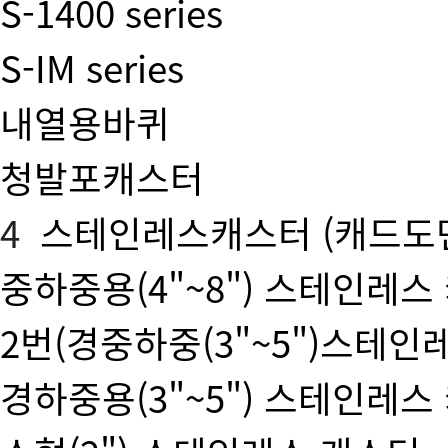
S-1400 series
S-IM series
내열용바퀴
청발포캐스터
4
스테인레스캐스터
(캐드도
중하중용(4"~8") 스테인레스
2번(경중하중(3"~5")스테인
경하중용(3"~5") 스테인레스