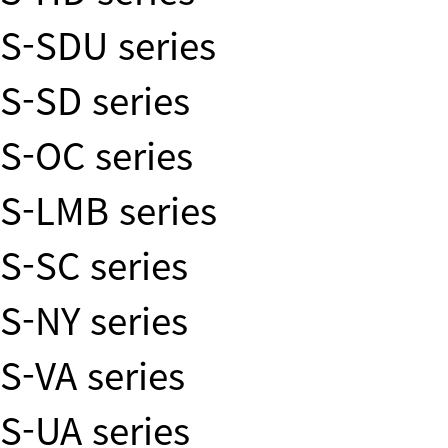
S-SDU series
S-SD series
S-OC series
S-LMB series
S-SC series
S-NY series
S-VA series
S-UA series