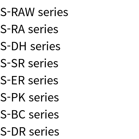
S-RAW series
S-RA series
S-DH series
S-SR series
S-ER series
S-PK series
S-BC series
S-DR series