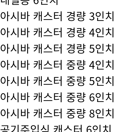
아시바 캐스터 경량 3인치
아시바 캐스터 경량 4인치
아시바 캐스터 경량 5인치
아시바 캐스터 중량 4인치
아시바 캐스터 중량 5인치
아시바 캐스터 중량 6인치
아시바 캐스터 중량 8인치
공기주입식 캐스터 6인치