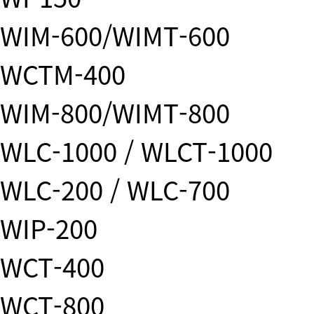
WIM-600/WIMT-600
WCTM-400
WIM-800/WIMT-800
WLC-1000 / WLCT-1000
WLC-200 / WLC-700
WIP-200
WCT-400
WCT-800