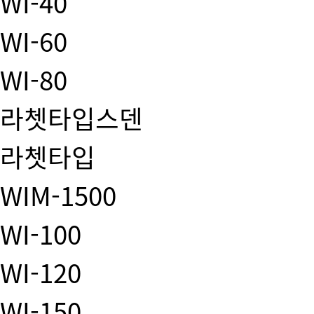
WI-40
WI-60
WI-80
라쳇타입스덴
라쳇타입
WIM-1500
WI-100
WI-120
WI-150