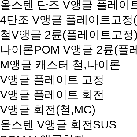
올스텐 단조 V앵글 플레이
4단조 V앵글 플레이트고정(9
철V앵글 2륜(플레이트고정
나이론POM V앵글 2륜(플
M앵글 캐스터 철,나이론
V앵글 플레이트 고정
V앵글 플레이트 회전
V앵글 회전(철,MC)
올스텐 V앵글 회전SUS