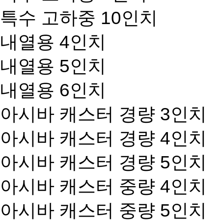
특수 고하중 10인치
내열용 4인치
내열용 5인치
내열용 6인치
아시바 캐스터 경량 3인치
아시바 캐스터 경량 4인치
아시바 캐스터 경량 5인치
아시바 캐스터 중량 4인치
아시바 캐스터 중량 5인치