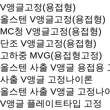
V앵글고정(용접형)
올스텐 V앵글고정(용접형)
MC청 V앵글고정(용접형)
단조 V앵글고정(용접형)
고하중 MVG(용접형고정)
올스텐 사출 V앵글 용접용
사출 V앵글 고정나이론
올스텐 사출 V앵글 고정나
V앵글 플레이트타입 고정