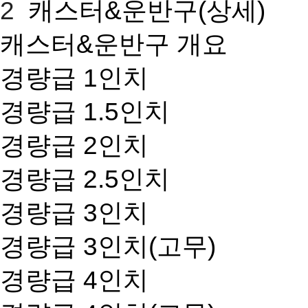
2
캐스터&운반구(상세)
캐스터&운반구 개요
경량급 1인치
경량급 1.5인치
경량급 2인치
경량급 2.5인치
경량급 3인치
경량급 3인치(고무)
경량급 4인치