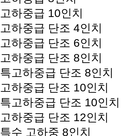
고하중급 10인치
고하중급 단조 4인치
고하중급 단조 6인치
고하중급 단조 8인치
특고하중급 단조 8인치
고하중급 단조 10인치
특고하중급 단조 10인치
고하중급 단조 12인치
특수 고하중 8인치