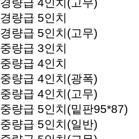
경량급 4인치(고무)
경량급 5인치
경량급 5인치(고무)
중량급 3인치
중량급 4인치
중량급 4인치(광폭)
중량급 4인치(고무)
중량급 5인치(밑판95*87)
중량급 5인치(일반)