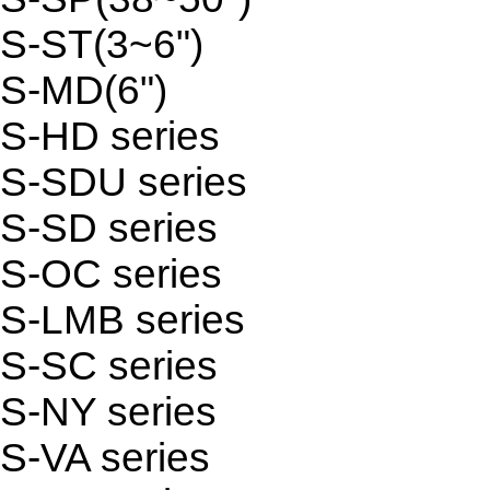
S-ST(3~6")
S-MD(6")
S-HD series
S-SDU series
S-SD series
S-OC series
S-LMB series
S-SC series
S-NY series
S-VA series