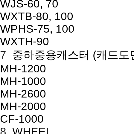
WJS-60, 70
WXTB-80, 100
WPHS-75, 100
WXTH-90
7
중하중용캐스터
(캐드도
MH-1200
MH-1000
MH-2600
MH-2000
CF-1000
8
WHEEL