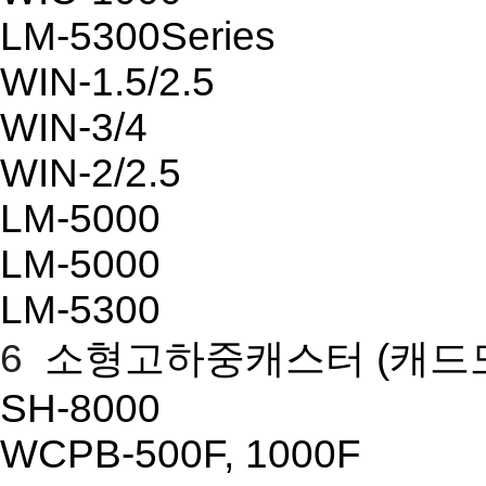
LM-5300Series
WIN-1.5/2.5
WIN-3/4
WIN-2/2.5
LM-5000
LM-5000
LM-5300
6
소형고하중캐스터
(캐드
SH-8000
WCPB-500F, 1000F