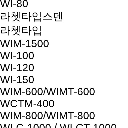
WI-80
라쳇타입스덴
라쳇타입
WIM-1500
WI-100
WI-120
WI-150
WIM-600/WIMT-600
WCTM-400
WIM-800/WIMT-800
WLC-1000 / WLCT-1000