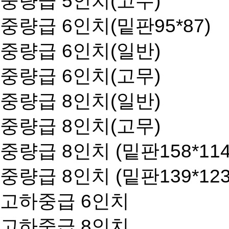
중량급 5인치(고무)
중량급 6인치(밑판95*87)
중량급 6인치(일반)
중량급 6인치(고무)
중량급 8인치(일반)
중량급 8인치(고무)
중량급 8인치 (밑판158*114
중량급 8인치 (밑판139*123
고하중급 6인치
고하중급 8인치