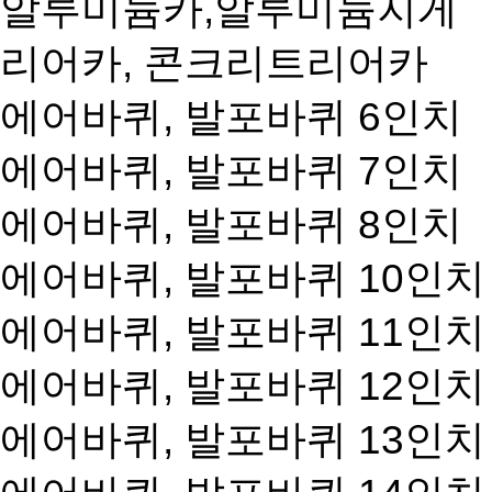
알루미늄카,알루미늄지게
리어카, 콘크리트리어카
에어바퀴, 발포바퀴 6인치
에어바퀴, 발포바퀴 7인치
에어바퀴, 발포바퀴 8인치
에어바퀴, 발포바퀴 10인치
에어바퀴, 발포바퀴 11인치
에어바퀴, 발포바퀴 12인치
에어바퀴, 발포바퀴 13인치