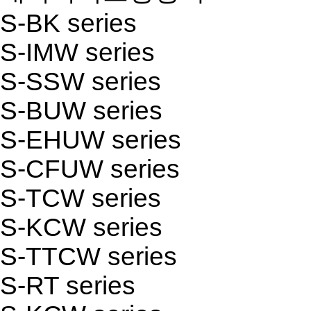
S-BK series
S-IMW series
S-SSW series
S-BUW series
S-EHUW series
S-CFUW series
S-TCW series
S-KCW series
S-TTCW series
S-RT series