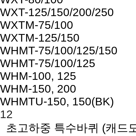
WXT-125/150/200/250
WXTM-75/100
WXTM-125/150
WHMT-75/100/125/150
WHMT-75/100/125
WHM-100, 125
WHM-150, 200
WHMTU-150, 150(BK)
12
초고하중 특수바퀴
(캐드