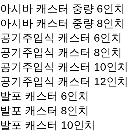
아시바 캐스터 중량 6인치
아시바 캐스터 중량 8인치
공기주입식 캐스터 6인치
공기주입식 캐스터 8인치
공기주입식 캐스터 10인치
공기주입식 캐스터 12인치
발포 캐스터 6인치
발포 캐스터 8인치
발포 캐스터 10인치