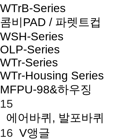
WTrB-Series
콤비PAD / 파렛트컵
WSH-Series
OLP-Series
WTr-Series
WTr-Housing Series
MFPU-98&하우징
15
에어바퀴, 발포바퀴
16
V앵글