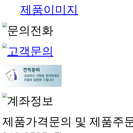
제품이미지
제품가격문의 및 제품주문은