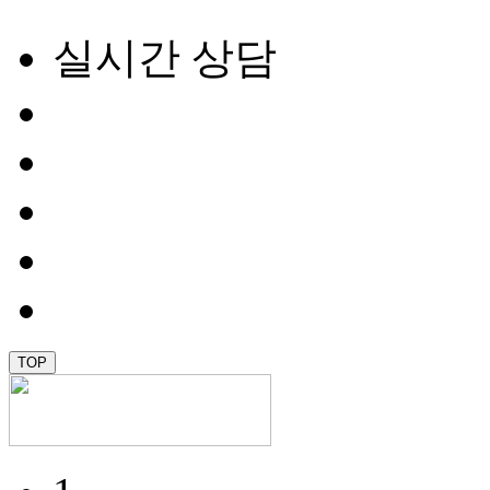
실시간 상담
TOP