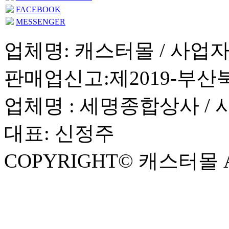
FACEBOOK
MESSENGER
업체명: 캐스터몰 / 사업자등록
판매업신고:제2019-부산북구
업체명 : 세명종합상사 / 사업
대표: 신정주
COPYRIGHT© 캐스터몰 AL