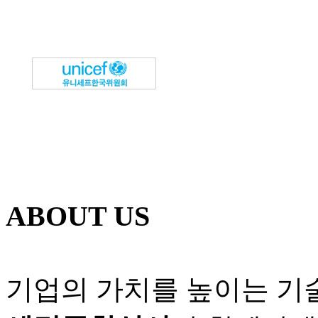
ABOUT US
기업의 가치를 높이는 기