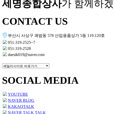
세명종합상사
가 함께하겠
CONTACT US
부산시 사상구 괘법동 578 산업용품상가 5동 119-120호
051-319-2525~7
051-319-2528
daesik019@naver.com
SOCIAL MEDIA
YOUTUBE
NAVER BLOG
KAKAOTALK
NAVER TALK TALK