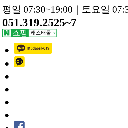
평일 07:30~19:00｜토요일 07:3
051.319.2525~7