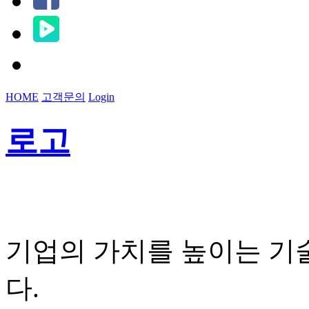
HOME
고객문의
Login
로고
기업의 가치를 높이는 기
다.